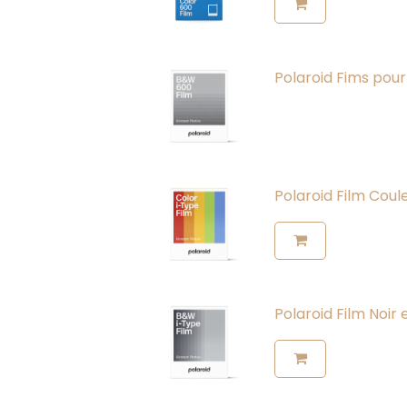
Polaroid Fims pour
Polaroid Film Coul
Polaroid Film Noir