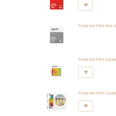
Polaroid Film Noir
Polaroid Film coul
Polaroid Film Coul