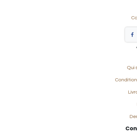
Co
Qui
Condition
Livr
De
Con