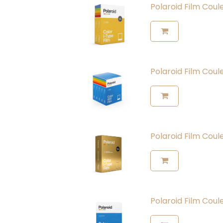
Polaroid Film Coul
Polaroid Film Coul
Polaroid Film Coul
Polaroid Film Coul