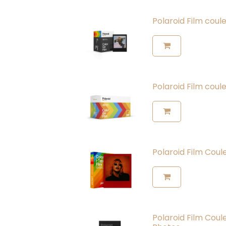
Polaroid Film coul
Polaroid Film coul
Polaroid Film Coul
Polaroid Film Coul