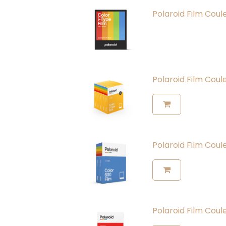
Polaroid Film Coul
Polaroid Film Coul
Polaroid Film Coul
Polaroid Film Coul