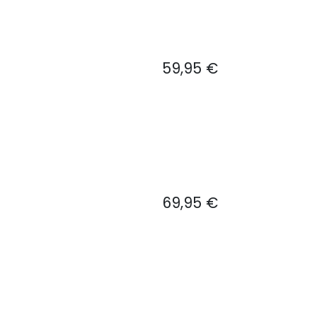
59,95
€
69,95
€