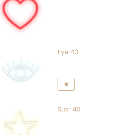
Eye 40
Star 40