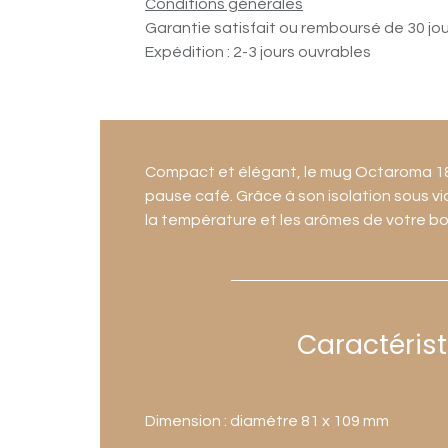
Conditions générales
Garantie satisfait ou remboursé de 30 jo
Expédition : 2-3 jours ouvrables
Compact et élégant, le mug Octaroma 180
pause café. Grâce à son isolation sous vi
la température et les arômes de votre bois
Caractéris
Dimension : diamètre 81 x 109 mm