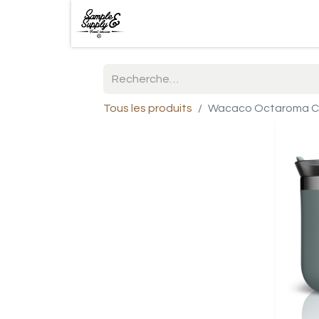
Tous les produits
Wacaco Octaroma Clas