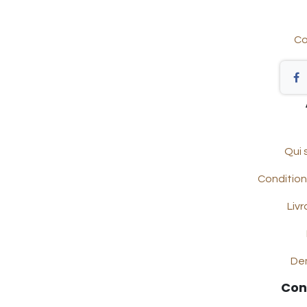
Co
Qui
Condition
Livr
De
Con