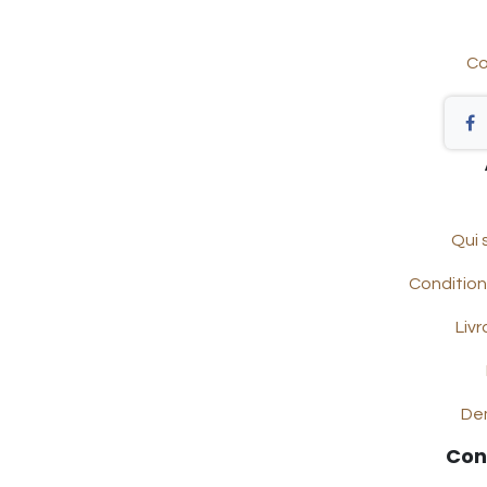
Co
Qui
Condition
Livr
De
Con