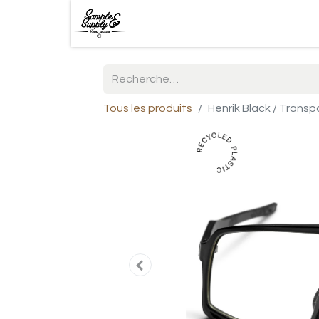
Tous les produits
Henrik Black / Transp