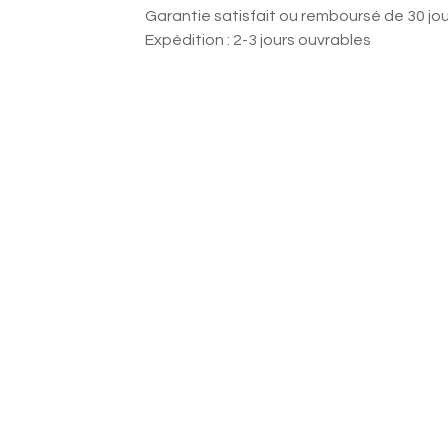
Garantie satisfait ou remboursé de 30 jo
Expédition : 2-3 jours ouvrables