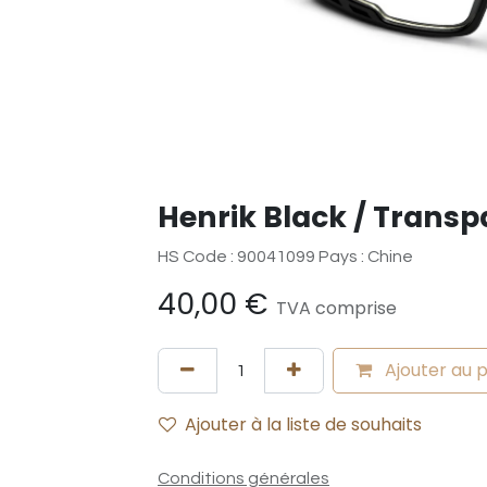
Henrik Black / Transp
HS Code : 90041099 Pays : Chine
40,00
€
TVA comprise
Ajouter au 
Ajouter à la liste de souhaits
Conditions générales