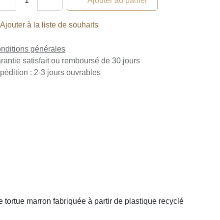
Ajouter au panier
Ajouter à la liste de souhaits
nditions générales
rantie satisfait ou remboursé de 30 jours
pédition : 2-3 jours ouvrables
ture tortue marron fabriquée à partir de plastique