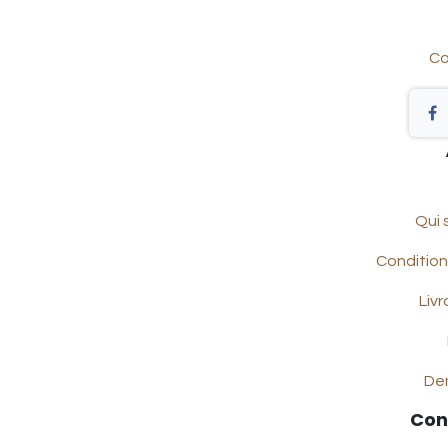
Co
Qui
Condition
Livr
De
Con