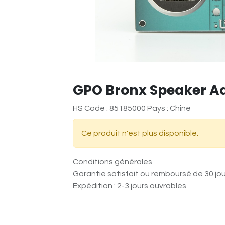
GPO Bronx Speaker A
HS Code : 85185000 Pays : Chine
Ce produit n'est plus disponible.
Conditions générales
Garantie satisfait ou remboursé de 30 jo
Expédition : 2-3 jours ouvrables