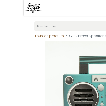
Tous les produits
GPO Bronx Speaker 