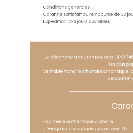
Conditions générales
Garantie satisfait ou remboursé de 30 jo
Expédition : 2-3 jours ouvrables
Le téléphone à bouton poussoir GPO 746
les plus po
Véritable tranche d'histoire britannique
de bouton-po
Carac
- Sonnerie authentique à cloche.
- Design emblématique des années 70.