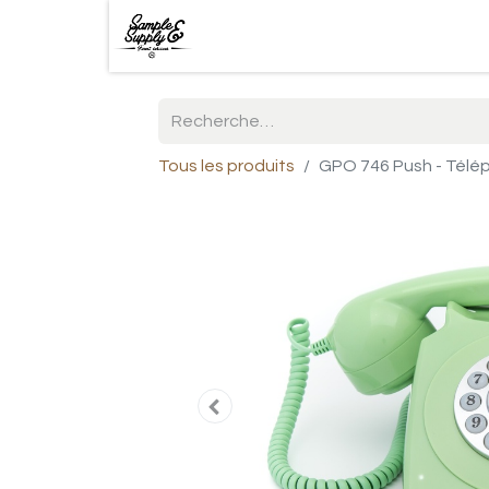
Tous les produits
GPO 746 Push - Télé