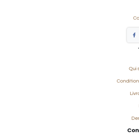
Co
Qui
Condition
Livr
De
Con