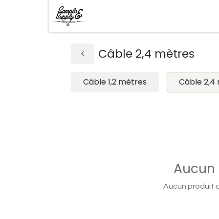
Câble 2,4 mètres
Câble 1,2 mètres
Câble 2,4
Aucun 
Aucun produit d