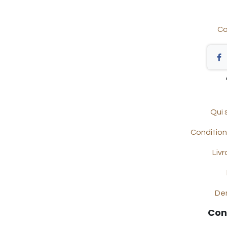
Co
Qui
Condition
Livr
De
Con