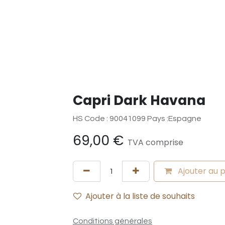
Capri Dark Havana
HS Code : 90041099 Pays :Espagne
69,00
€
TVA comprise
Ajouter au 
Ajouter à la liste de souhaits
Conditions générales