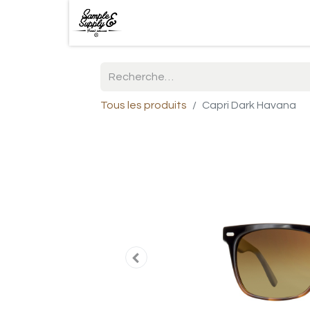
Tous les produits
Capri Dark Havana