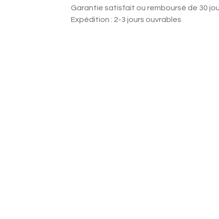
Garantie satisfait ou remboursé de 30 jo
Expédition : 2-3 jours ouvrables