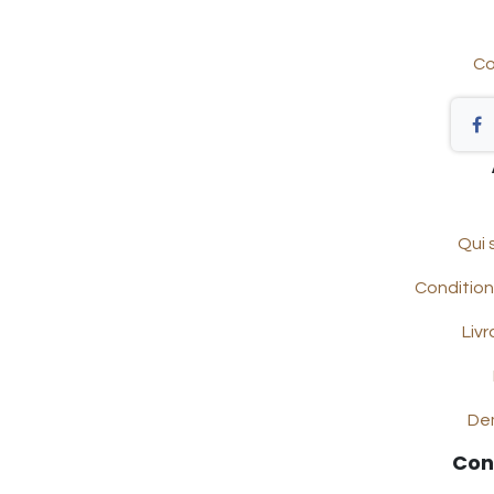
Co
Qui
Condition
Livr
De
Con